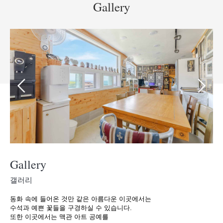
Gallery
Gallery
갤러리
동화 속에 들어온 것만 같은 아름다운 이곳에서는
수석과 예쁜 꽃들을 구경하실 수 있습니다.
또한 이곳에서는 맥관 아트 공예를