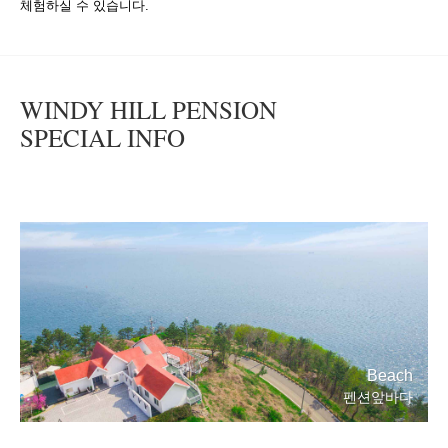
체험하실 수 있습니다.
WINDY HILL PENSION
SPECIAL INFO
Beach
펜션앞바다