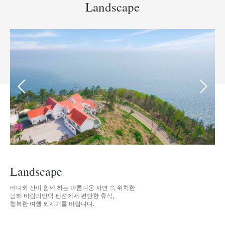
Landscape
Landscape
바다와 산이 함께 하는 아름다운 자연 속 위치한
남해 바람의언덕 펜션에서 편안한 휴식,
행복한 여행 되시기를 바랍니다.